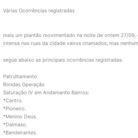
Várias Ocorrências registradas
mais um plantão movimentado na noite de ontem 27/09, 
intensa nas ruas da cidade vairos chamados, mas nenhu
segue abaixo as principais ocorrências registradas.
Patrulhamento
Rondas Operação
Saturação lV em Andamento Bairros:
*Centro.
*Pioneiro.
*Menino Deus.
*Dalmaso.
*Bandeirantes.