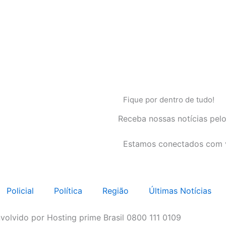
Fique por dentro de tudo!
Receba nossas notícias pel
Estamos conectados com 
Policial
Política
Região
Últimas Notícias
volvido por Hosting prime Brasil 0800 111 0109