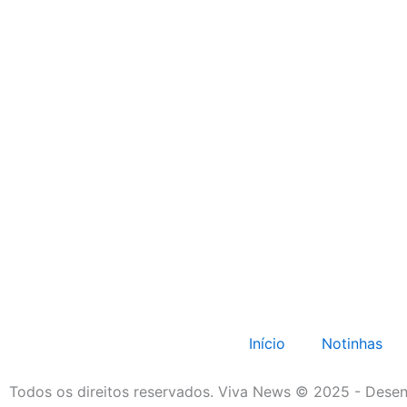
Início
Notinhas
Todos os direitos reservados. Viva News © 2025 - Desen