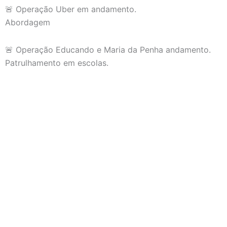
🚨 Operação Uber em andamento.
Abordagem
🚨 Operação Educando e Maria da Penha andamento.
Patrulhamento em escolas.