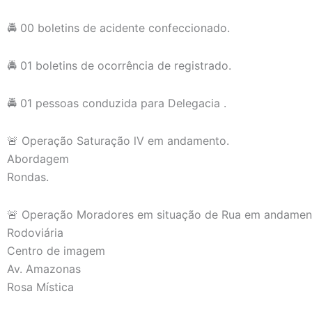
🚔 00 boletins de acidente confeccionado.
🚔 01 boletins de ocorrência de registrado.
🚔 01 pessoas conduzida para Delegacia .
🚨 Operação Saturação lV em andamento.
Abordagem
Rondas.
🚨 Operação Moradores em situação de Rua em andamen
Rodoviária
Centro de imagem
Av. Amazonas
Rosa Mística