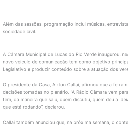
Além das sessões, programação inclui músicas, entrevis
sociedade civil.
A Câmara Municipal de Lucas do Rio Verde inaugurou, ne
novo veículo de comunicação tem como objetivo principal
Legislativo e produzir conteúdo sobre a atuação dos ver
O presidente da Casa, Airton Callai, afirmou que a ferra
decisões tomadas no plenário. “A Rádio Câmara vem para
tem, da maneira que saiu, quem discutiu, quem deu a idei
que está rodando”, declarou.
Callai também anunciou que, na próxima semana, o conte