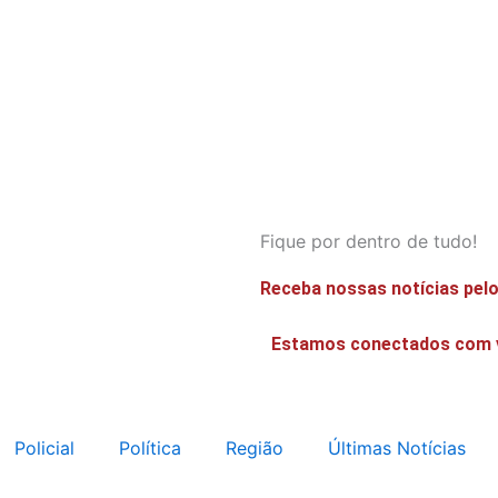
Fique por dentro de tudo!
Receba nossas notícias pel
Estamos conectados com 
Policial
Política
Região
Últimas Notícias