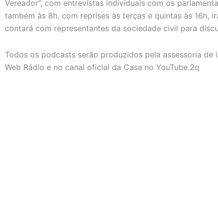
Vereador”, com entrevistas individuais com os parlamentar
também às 8h, com reprises às terças e quintas às 16h, i
contará com representantes da sociedade civil para disc
Todos os podcasts serão produzidos pela assessoria de 
Web Rádio e no canal oficial da Casa no YouTube.2q