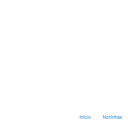
Início
Notinhas