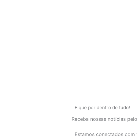
Fique por dentro de tudo!
Receba nossas notícias pel
Estamos conectados com 