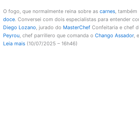
O fogo, que normalmente reina sobre as
carnes
, também 
doce
. Conversei com dois especialistas para entender co
Diego Lozano
, jurado do
MasterChef
Confeitaria e chef 
Peyrou
, chef parrillero que comanda o
Chango Assador
,
Leia mais
(10/07/2025 – 16h46)