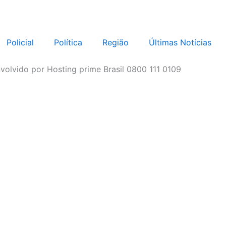
Policial
Política
Região
Últimas Notícias
volvido por Hosting prime Brasil 0800 111 0109