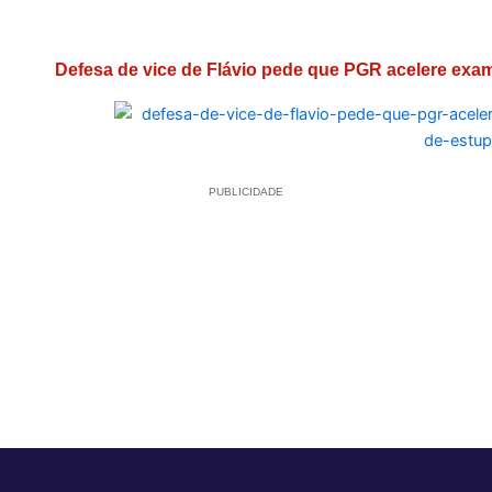
Defesa de vice de Flávio pede que PGR acelere exam
PUBLICIDADE