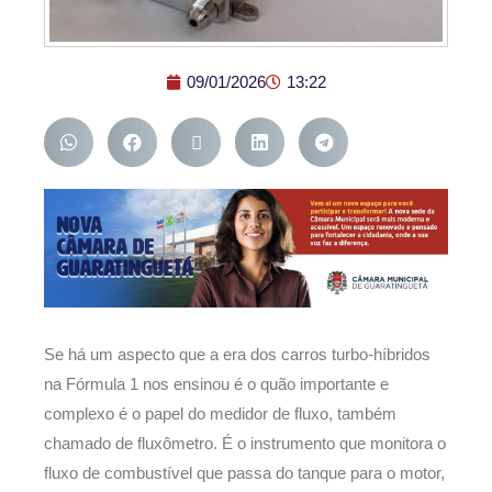
09/01/2026
13:22
Se há um aspecto que a era dos carros turbo-híbridos
na Fórmula 1 nos ensinou é o quão importante e
complexo é o papel do medidor de fluxo, também
chamado de fluxômetro. É o instrumento que monitora o
fluxo de combustível que passa do tanque para o motor,