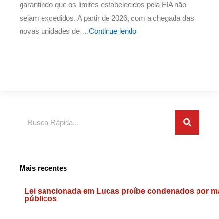
garantindo que os limites estabelecidos pela FIA não
sejam excedidos. A partir de 2026, com a chegada das
novas unidades de …
Continue lendo
Pesquisar
Mais recentes
Lei sancionada em Lucas proíbe condenados por ma
públicos