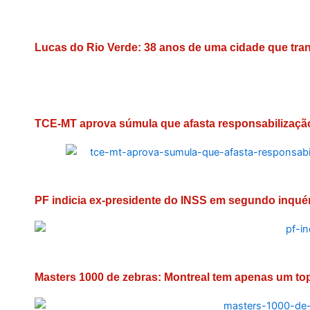
Lucas do Rio Verde: 38 anos de uma cidade que tra
TCE-MT aprova súmula que afasta responsabilização
PF indicia ex-presidente do INSS em segundo inquér
Masters 1000 de zebras: Montreal tem apenas um top