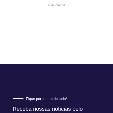
PUBLICIDADE
Fique por dentro de tudo!
Receba nossas notícias pelo