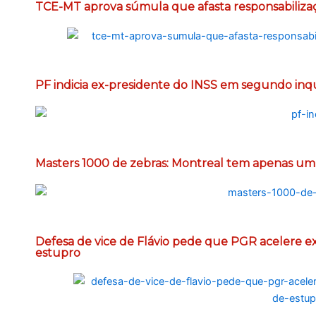
TCE-MT aprova súmula que afasta responsabiliza
PF indicia ex-presidente do INSS em segundo inq
Masters 1000 de zebras: Montreal tem apenas um 
Defesa de vice de Flávio pede que PGR acelere e
estupro