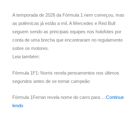
A temporada de 2026 da Fórmula 1 nem começou, mas
as polêmicas já estão a mil. A Mercedes e Red Bull
seguem sendo as principais equipes nos holofotes por
conta de uma brecha que encontraram no regulamento
sobre os motores.
Leia também:
Fórmula 1F1: Norris revela pensamentos nos últimos
segundos antes de se tornar campeão
Fórmula 1Ferrari revela nome do carro para …
Continue
lendo