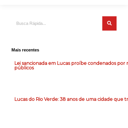
Pesquisar
Mais recentes
Lei sancionada em Lucas proíbe condenados por m
públicos
Lucas do Rio Verde: 38 anos de uma cidade que 