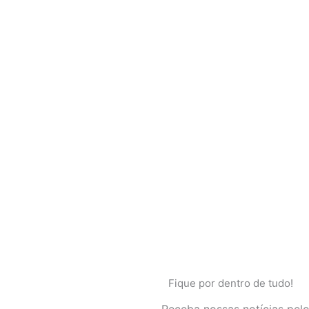
Fique por dentro de tudo!