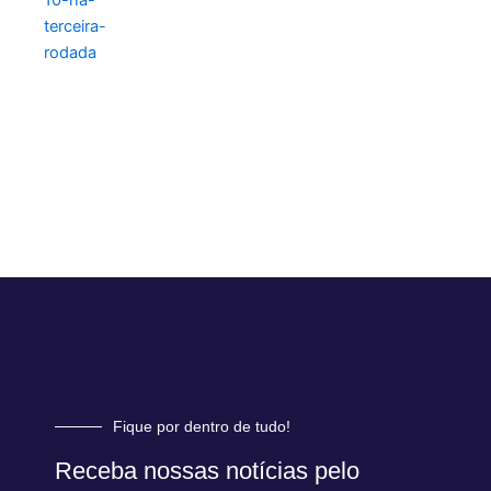
Fique por dentro de tudo!
Receba nossas notícias pelo