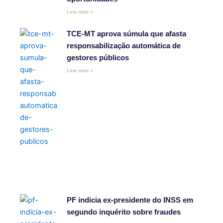
Leia mais »
TCE-MT aprova súmula que afasta
responsabilização automática de
gestores públicos
Leia mais »
PF indicia ex-presidente do INSS em
segundo inquérito sobre fraudes