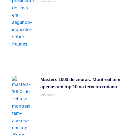
Leia mais »
Masters 1000 de zebras: Montreal tem
apenas um top 10 na terceira rodada
Leia mais »