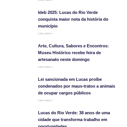
Ideb 2025: Lucas do Rio Verde
conquista maior nota da história do
município
Leia mais »
Arte, Cultura, Sabores e Encontros:
Museu Histórico recebe feira de
artesanato neste domingo
Leia mais »
Lei sancionada em Lucas proíbe
condenados por maus-tratos a animais
de ocupar cargos públicos
Leia mais »
Lucas do Rio Verde: 38 anos de uma
cidade que transforma trabalho em
oportunidades